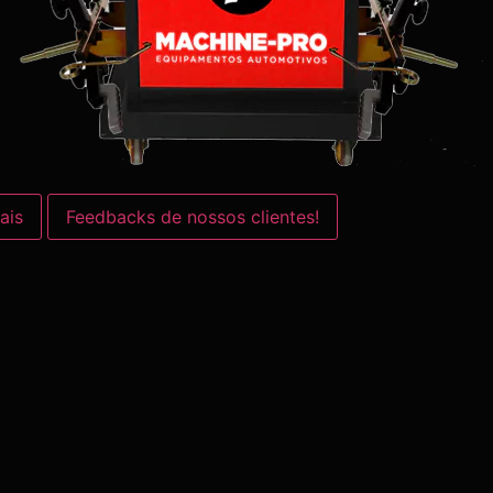
ais
Feedbacks de nossos clientes!