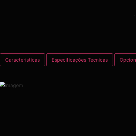
Características
Especificações Técnicas
Opcion