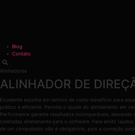
Blog
Contato
Alinhadores
ALINHADOR DE DIREÇÃ
Excelente escolha em termos de custo-benefício para aqu
prático e eficiente. Permite o ajuste do alinhamento em ve
Performance garante resultados incomparáveis, elevando 
coletadas diretamente para o software. Para emitir laudos
de um computador não é obrigatório, pois a correção pode