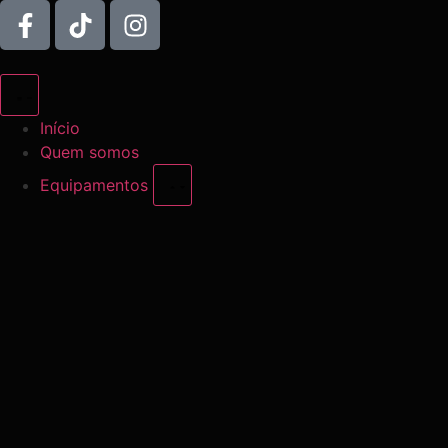
Início
Quem somos
Equipamentos