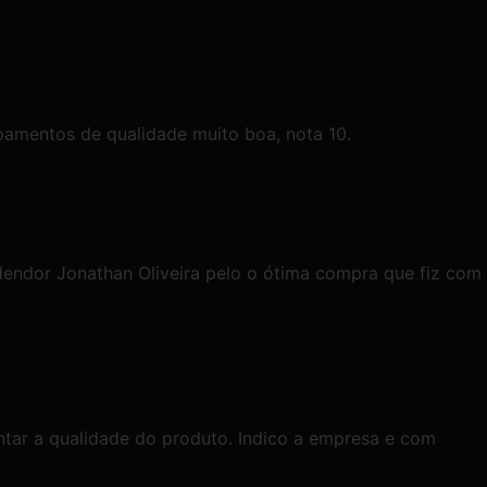
pamentos de qualidade muito boa, nota 10.
endor Jonathan Oliveira pelo o ótima compra que fiz com
ntar a qualidade do produto. Indico a empresa e com