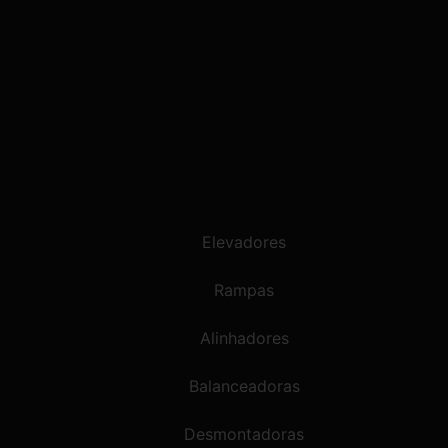
Elevadores
Rampas
Alinhadores
Balanceadoras
Desmontadoras