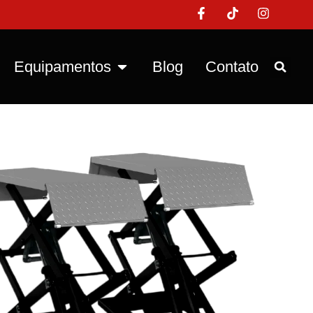
Equipamentos
Blog
Contato