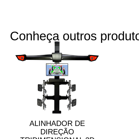
Conheça outros produt
ALINHADOR DE
DIREÇÃO