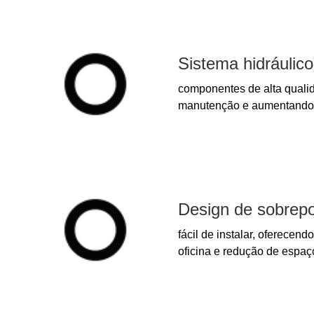
Sistema hidráulico
componentes de alta quali
manutenção e aumentando 
Design de sobrepo
fácil de instalar, oferecend
oficina e redução de espaç